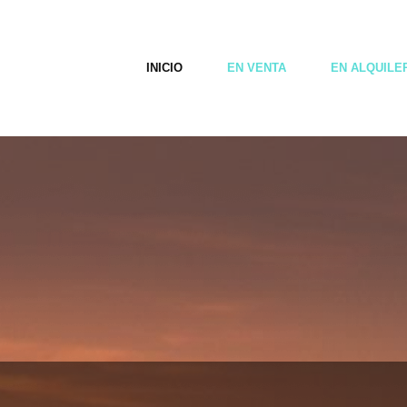
INICIO
EN VENTA
EN ALQUILE