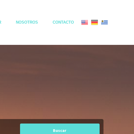
R
NOSOTROS
CONTACTO
Buscar