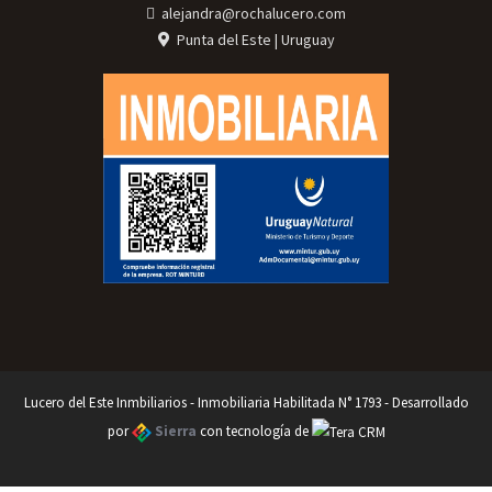
alejandra@rochalucero.com
Punta del Este | Uruguay
Lucero del Este Inmbiliarios - Inmobiliaria Habilitada N° 1793 - Desarrollado
por
Sierra
con tecnología de