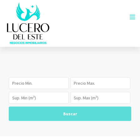
Buscar