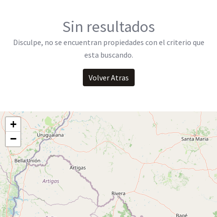
Sin resultados
Disculpe, no se encuentran propiedades con el criterio que
esta buscando.
Volver Atras
+
−