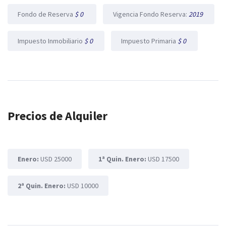
Fondo de Reserva
$ 0
Vigencia Fondo Reserva:
2019
Impuesto Inmobiliario
$ 0
Impuesto Primaria
$ 0
Precios de Alquiler
Enero:
USD 25000
1ª Quin. Enero:
USD 17500
2ª Quin. Enero:
USD 10000