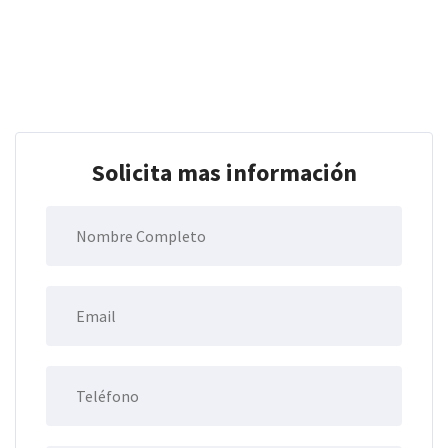
Solicita mas información