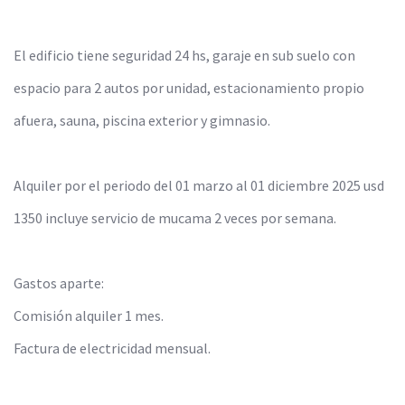
El edificio tiene seguridad 24 hs, garaje en sub suelo con
espacio para 2 autos por unidad, estacionamiento propio
afuera, sauna, piscina exterior y gimnasio.
Alquiler por el periodo del 01 marzo al 01 diciembre 2025 usd
1350 incluye servicio de mucama 2 veces por semana.
Gastos aparte:
Comisión alquiler 1 mes.
Factura de electricidad mensual.