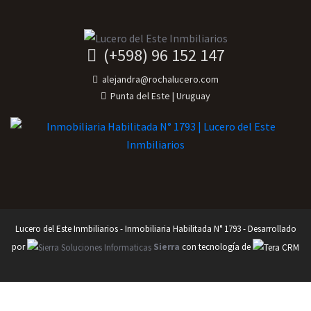
(+598) 96 152 147
alejandra@rochalucero.com
Punta del Este | Uruguay
Lucero del Este Inmbiliarios - Inmobiliaria Habilitada N° 1793 - Desarrollado
por
Sierra
con tecnología de