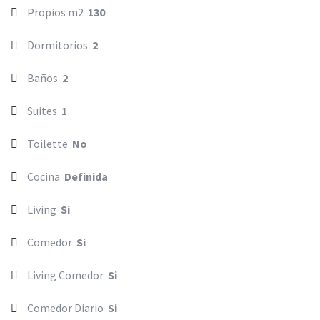
Propios m2
130
Dormitorios
2
Baños
2
Suites
1
Toilette
No
Cocina
Definida
Living
Si
Comedor
Si
Living Comedor
Si
Comedor Diario
Si