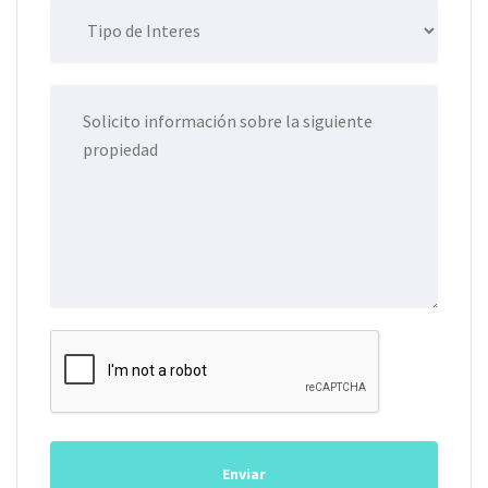
Enviar