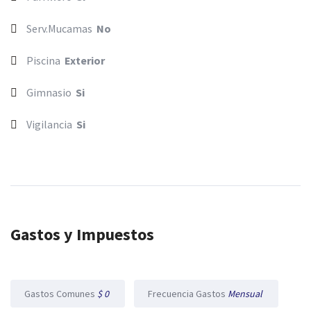
Serv.Mucamas
No
Piscina
Exterior
Gimnasio
Si
Vigilancia
Si
Gastos y Impuestos
Gastos Comunes
$ 0
Frecuencia Gastos
Mensual