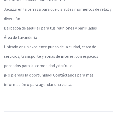
Jacuzzi en la terraza para que disfrutes momentos de relax y
diversión
Barbacoa de alquiler para tus reuniones y parrilladas
Área de Lavandería
Ubicado en un excelente punto de la ciudad, cerca de
servicios, transporte y zonas de interés, con espacios
pensados para tu comodidad y disfrute.
¡No pierdas la oportunidad! Contáctanos para más
información o para agendar una visita.