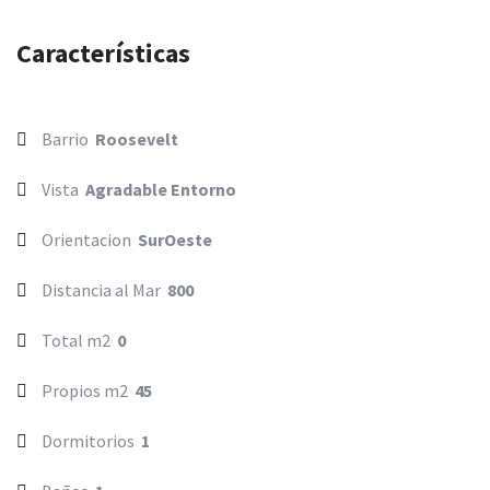
Características
Barrio
Roosevelt
Vista
Agradable Entorno
Orientacion
SurOeste
Distancia al Mar
800
Total m2
0
Propios m2
45
Dormitorios
1