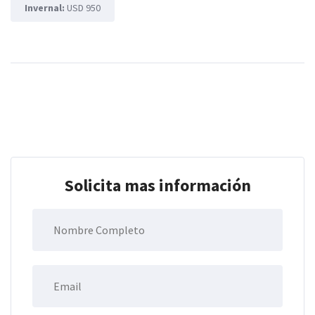
Invernal:
USD 950
Solicita mas información