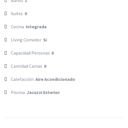
Baños
1
Suites
0
Cocina
Integrada
Living Comedor
Si
Capacidad Personas
0
Cantidad Camas
0
Calefacción
Aire Acondicionado
Piscina
Jacuzzi Exterior