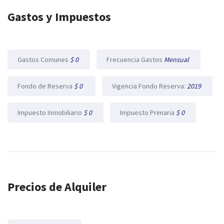
Gastos y Impuestos
Gastos Comunes
$ 0
Frecuencia Gastos
Mensual
Fondo de Reserva
$ 0
Vigencia Fondo Reserva:
2019
Impuesto Inmobiliario
$ 0
Impuesto Primaria
$ 0
Precios de Alquiler