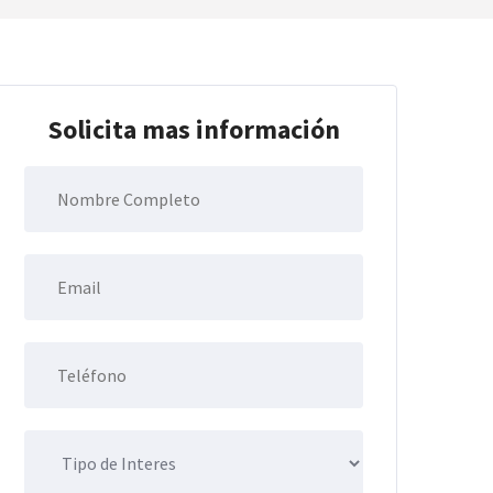
Solicita mas información