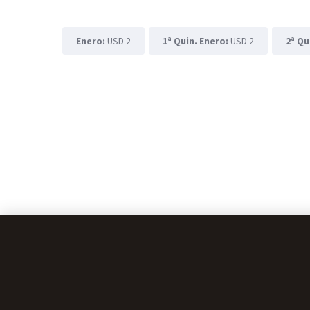
Enero:
USD 2
1ª Quin. Enero:
USD 2
2ª Qu