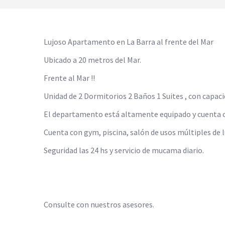
Lujoso Apartamento en La Barra al frente del Mar
Ubicado a 20 metros del Mar.
Frente al Mar !!
Unidad de 2 Dormitorios 2 Baños 1 Suites , con capaci
El departamento está altamente equipado y cuenta co
Cuenta con gym, piscina, salón de usos múltiples de l
Seguridad las 24 hs y servicio de mucama diario.
Consulte con nuestros asesores.