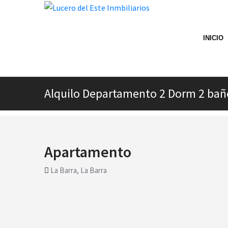
INICIO
Alquilo Departamento 2 Dorm 2 baño
Apartamento
La Barra, La Barra