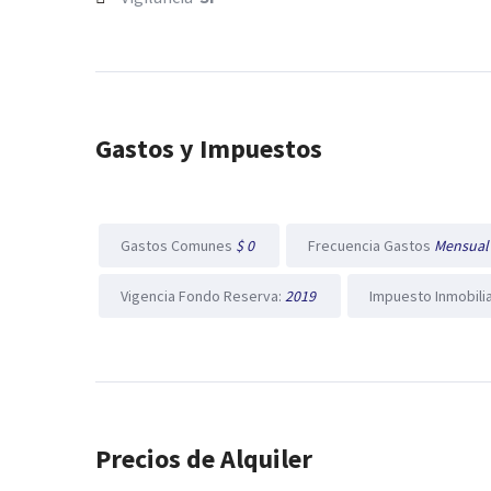
Gastos y Impuestos
Gastos Comunes
$ 0
Frecuencia Gastos
Mensua
Vigencia Fondo Reserva:
2019
Impuesto Inmobili
Precios de Alquiler