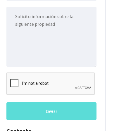
Enviar
Contacto