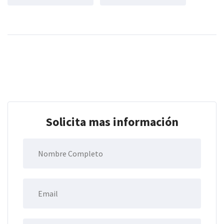
Solicita mas información