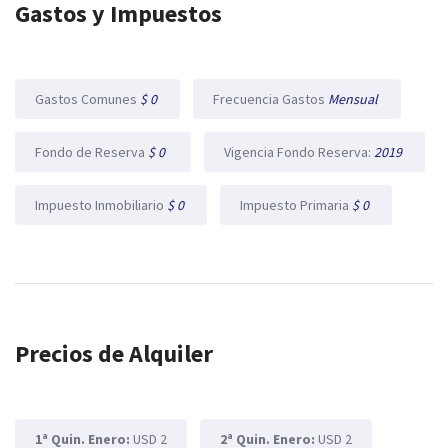
Gastos y Impuestos
Gastos Comunes
$ 0
Frecuencia Gastos
Mensual
Fondo de Reserva
$ 0
Vigencia Fondo Reserva:
2019
Impuesto Inmobiliario
$ 0
Impuesto Primaria
$ 0
Precios de Alquiler
1ª Quin. Enero:
USD 2
2ª Quin. Enero:
USD 2