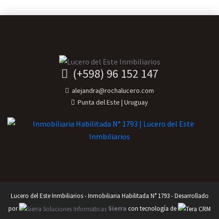
(+598) 96 152 147
alejandra@rochalucero.com
Punta del Este | Uruguay
Lucero del Este Inmbiliarios - Inmobiliaria Habilitada N° 1793 - Desarrollado
por
Sierra
con tecnología de