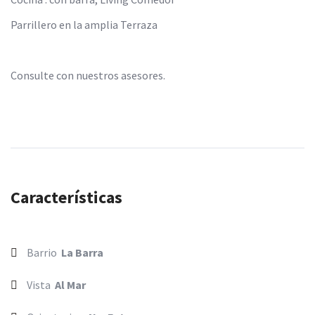
Parrillero en la amplia Terraza
Consulte con nuestros asesores.
Características
Barrio
La Barra
Vista
Al Mar