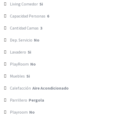
Living Comedor
Si
Capacidad Personas
6
Cantidad Camas
3
Dep. Servicio
No
Lavadero
Si
PlayRoom
No
Muebles
Si
Calefacción
Aire Acondicionado
Parrillero
Pergola
Playroom
No