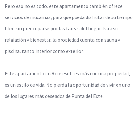
Pero eso no es todo, este apartamento también ofrece
servicios de mucamas, para que pueda disfrutar de su tiempo
libre sin preocuparse por las tareas del hogar. Para su
relajación y bienestar, la propiedad cuenta con sauna y
piscina, tanto interior como exterior.
Este apartamento en Roosevelt es más que una propiedad,
es un estilo de vida. No pierda la oportunidad de vivir en uno
de los lugares más deseados de Punta del Este.