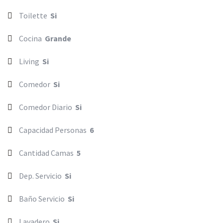
Toilette
Si
Cocina
Grande
Living
Si
Comedor
Si
Comedor Diario
Si
Capacidad Personas
6
Cantidad Camas
5
Dep. Servicio
Si
Baño Servicio
Si
Lavadero
Si