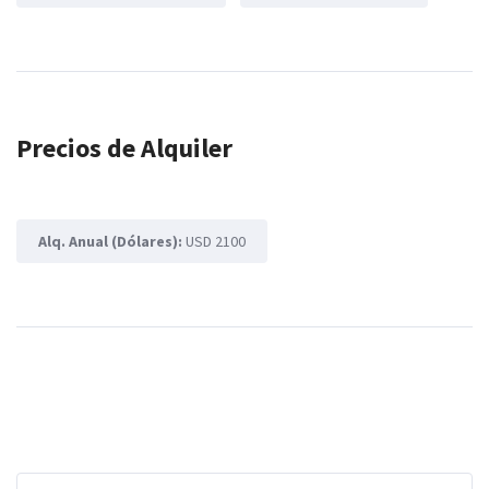
Precios de Alquiler
Alq. Anual (Dólares):
USD 2100