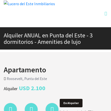
Alquiler ANUAL en Punta del Este - 3
dormitorios - Amenities de lujo
Apartamento
Roosevelt, Punta del Este
USD 2.100
Alquiler
En Alquiler