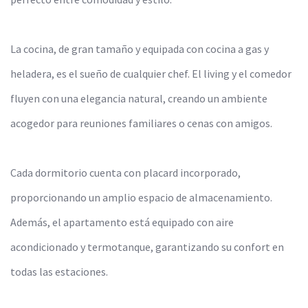
La cocina, de gran tamaño y equipada con cocina a gas y
heladera, es el sueño de cualquier chef. El living y el comedor
fluyen con una elegancia natural, creando un ambiente
acogedor para reuniones familiares o cenas con amigos.
Cada dormitorio cuenta con placard incorporado,
proporcionando un amplio espacio de almacenamiento.
Además, el apartamento está equipado con aire
acondicionado y termotanque, garantizando su confort en
todas las estaciones.