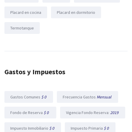
Placard en cocina
Placard en dormitorio
Termotanque
Gastos y Impuestos
Gastos Comunes
$ 0
Frecuencia Gastos
Mensual
Fondo de Reserva
$ 0
Vigencia Fondo Reserva:
2019
Impuesto Inmobiliario
$ 0
Impuesto Primaria
$ 0