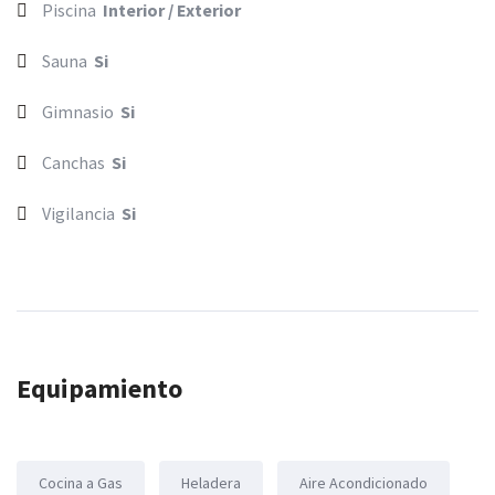
Piscina
Interior / Exterior
Sauna
Si
Gimnasio
Si
Canchas
Si
Vigilancia
Si
Equipamiento
Cocina a Gas
Heladera
Aire Acondicionado