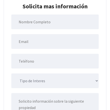
Solicita mas información