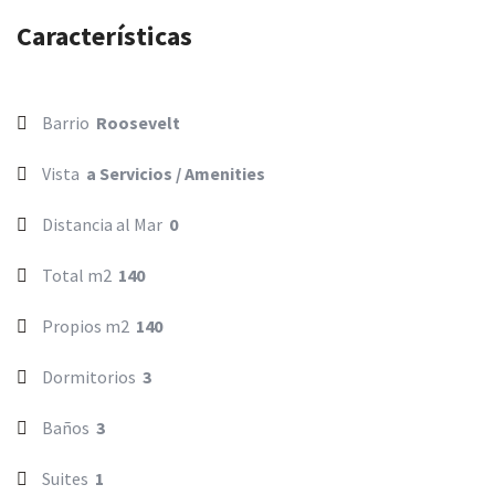
Características
Barrio
Roosevelt
Vista
a Servicios / Amenities
Distancia al Mar
0
Total m2
140
Propios m2
140
Dormitorios
3
Baños
3
Suites
1