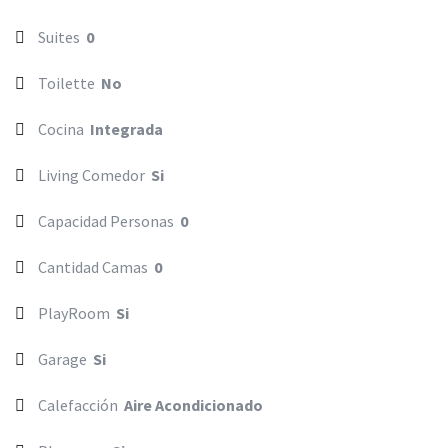
Suites
0
Toilette
No
Cocina
Integrada
Living Comedor
Si
Capacidad Personas
0
Cantidad Camas
0
PlayRoom
Si
Garage
Si
Calefacción
Aire Acondicionado