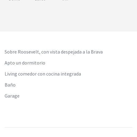
Sobre Roosevelt, con vista despejada a la Brava
Apto un dormitorio
Living comedor con cocina integrada
Baño
Garage