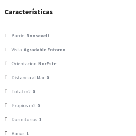
Características
Barrio
Roosevelt
Vista
Agradable Entorno
Orientacion
NorEste
Distancia al Mar
0
Total m2
0
Propios m2
0
Dormitorios
1
Baños
1