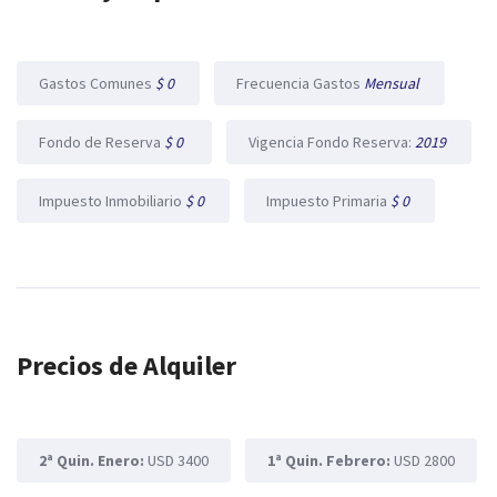
Gastos Comunes
$ 0
Frecuencia Gastos
Mensual
Fondo de Reserva
$ 0
Vigencia Fondo Reserva:
2019
Impuesto Inmobiliario
$ 0
Impuesto Primaria
$ 0
Precios de Alquiler
2ª Quin. Enero:
USD 3400
1ª Quin. Febrero:
USD 2800