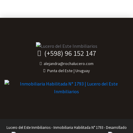
(+598) 96 152 147
alejandra@rochalucero.com
Punta del Este | Uruguay
Lucero del Este Inmbiliarios - Inmobiliaria Habilitada N° 1793 - Desarrollado