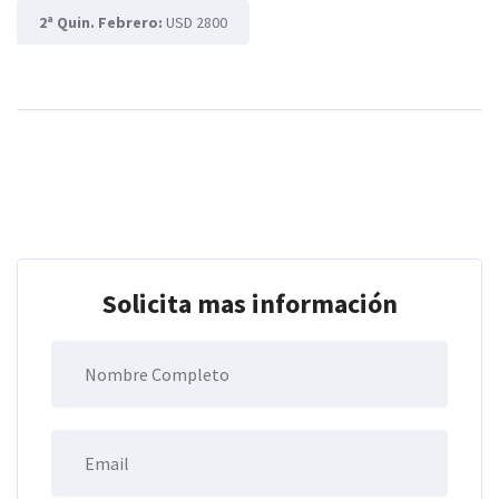
2ª Quin. Febrero:
USD 2800
Solicita mas información