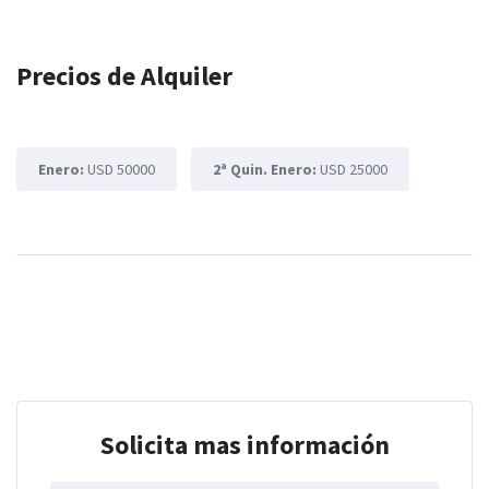
Precios de Alquiler
Enero:
USD 50000
2ª Quin. Enero:
USD 25000
Solicita mas información