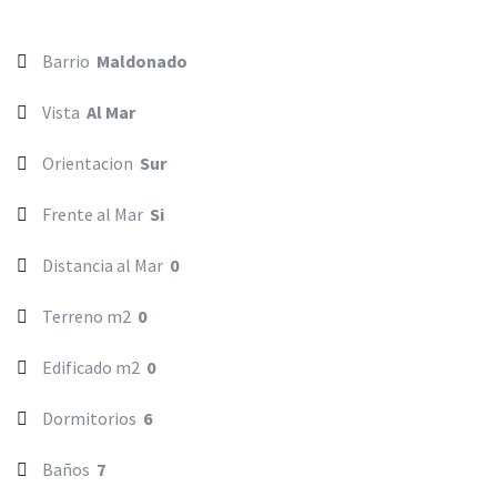
Barrio
Maldonado
Vista
Al Mar
Orientacion
Sur
Frente al Mar
Si
Distancia al Mar
0
Terreno m2
0
Edificado m2
0
Dormitorios
6
Baños
7