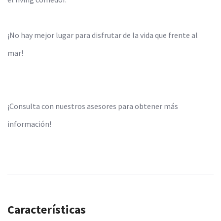
¡No hay mejor lugar para disfrutar de la vida que frente al
mar!
¡Consulta con nuestros asesores para obtener más
información!
Características