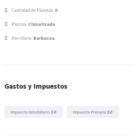
Cantidad de Plantas
0
Piscina
Climatizada
Parrillero
Barbacoa
Gastos y Impuestos
Impuesto Inmobiliario
$ 0
Impuesto Primaria
$ 0