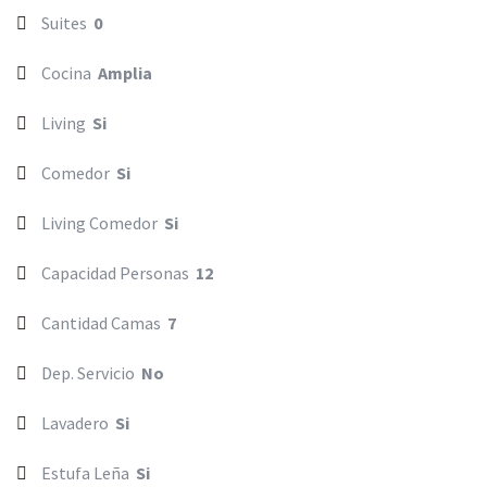
Suites
0
Cocina
Amplia
Living
Si
Comedor
Si
Living Comedor
Si
Capacidad Personas
12
Cantidad Camas
7
Dep. Servicio
No
Lavadero
Si
Estufa Leña
Si