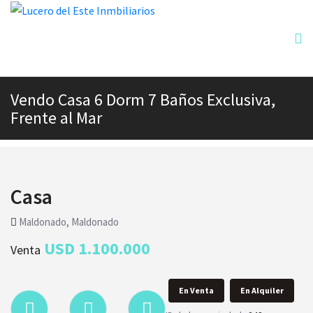
Vendo Casa 6 Dorm 7 Baños Exclusiva,
Frente al Mar
Casa
Maldonado, Maldonado
USD 1.100.000
Venta
En Venta
En Alquiler