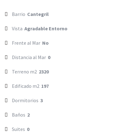
Barrio
Cantegril
Vista
Agradable Entorno
Frente al Mar
No
Distancia al Mar
0
Terreno m2
2320
Edificado m2
197
Dormitorios
3
Baños
2
Suites
0