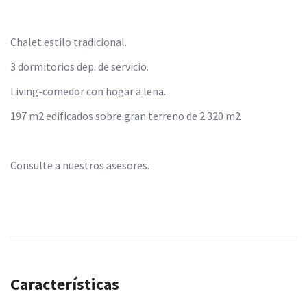
Chalet estilo tradicional.
3 dormitorios dep. de servicio.
Living-comedor con hogar a leña.
197 m2 edificados sobre gran terreno de 2.320 m2
Consulte a nuestros asesores.
Características