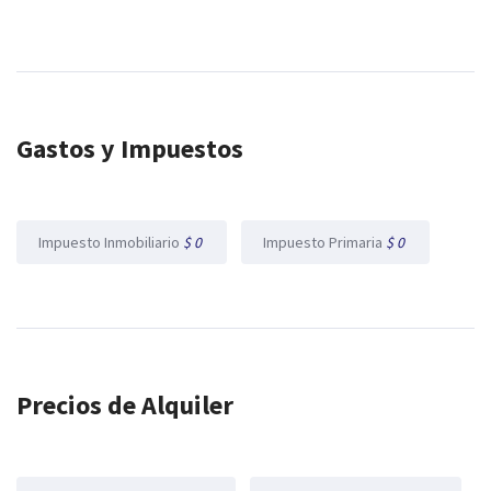
Gastos y Impuestos
Impuesto Inmobiliario
$ 0
Impuesto Primaria
$ 0
Precios de Alquiler