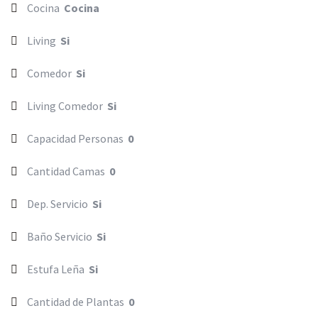
Cocina
Cocina
Living
Si
Comedor
Si
Living Comedor
Si
Capacidad Personas
0
Cantidad Camas
0
Dep. Servicio
Si
Baño Servicio
Si
Estufa Leña
Si
Cantidad de Plantas
0